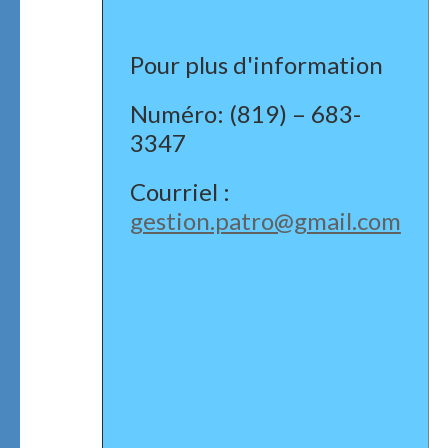
Pour plus d'information
Numéro: (819) – 683-
3347
Courriel :
gestion.patro@gmail.com