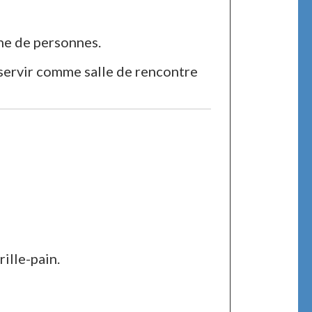
ne de personnes.
 servir comme salle de rencontre
rille-pain.