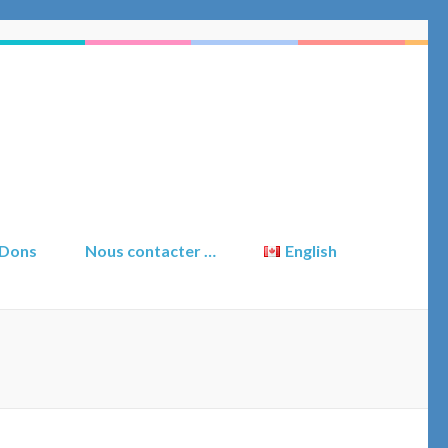
 Dons
Nous contacter …
English