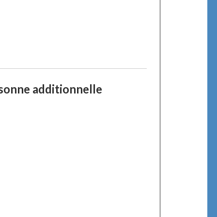
sonne additionnelle