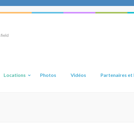
field
Locations
Photos
Vidéos
Partenaires et