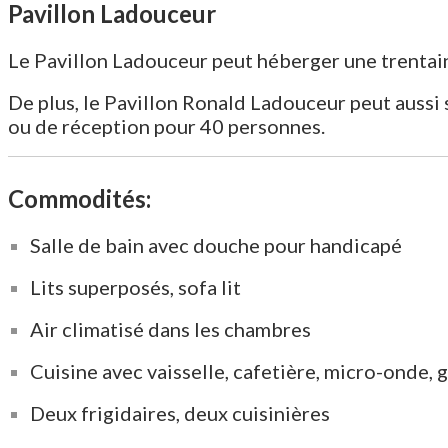
Pavillon Ladouceur
Le Pavillon Ladouceur peut héberger une trentai
De plus, le Pavillon Ronald Ladouceur peut aussi
ou de réception pour 40 personnes.
Commodités:
Salle de bain avec douche pour handicapé
Lits superposés, sofa lit
Air climatisé dans les chambres
Cuisine avec vaisselle, cafetière, micro-onde, g
Deux frigidaires, deux cuisinières