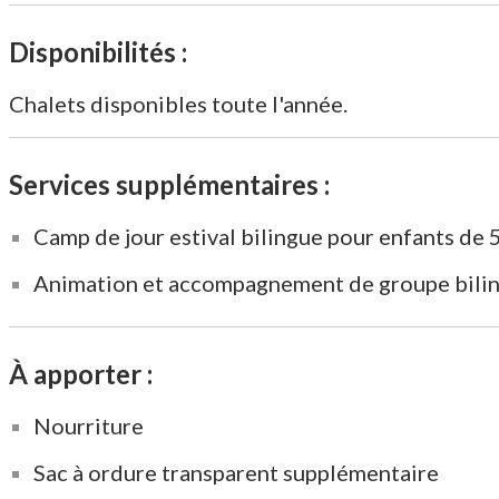
Disponibilités :
Chalets disponibles toute l'année.
Services supplémentaires :
Camp de jour estival bilingue pour enfants de 5
Animation et accompagnement de groupe bili
À apporter :
Nourriture
Sac à ordure transparent supplémentaire