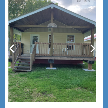
Bernache