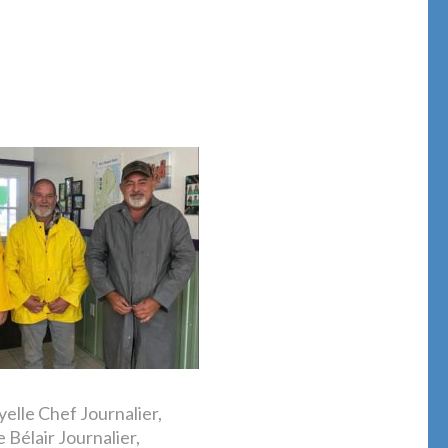
elle Chef Journalier,
e Bélair Journalier,