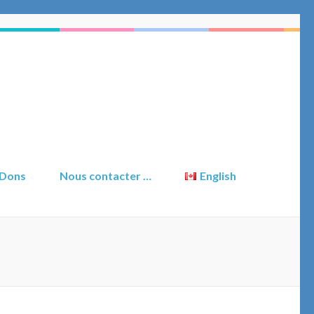
 Dons
Nous contacter …
English