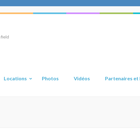
field
Locations
Photos
Vidéos
Partenaires et