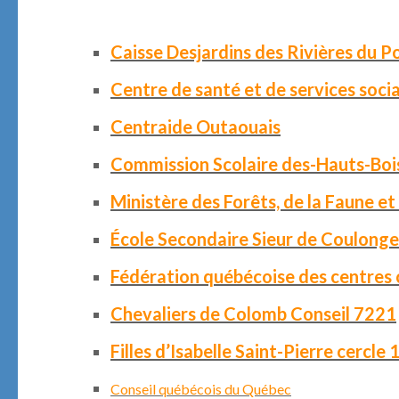
Caisse Desjardins des Rivières du P
Centre de santé et de services soc
Centraide Outaouais
Commission Scolaire des-Hauts-Boi
Ministère des Forêts, de la Faune e
École Secondaire Sieur de Coulonge
Fédération québécoise des centres 
Chevaliers de Colomb Conseil 7221
Filles d’Isabelle Saint-Pierre cercle
Conseil québécois du Québec