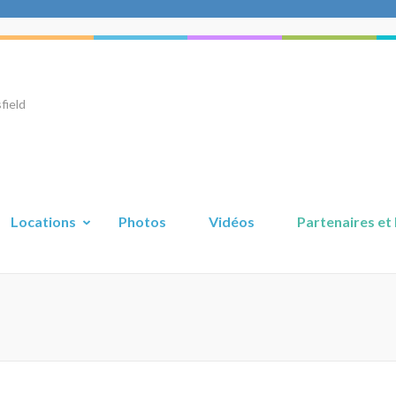
field
Locations
Photos
Vidéos
Partenaires et