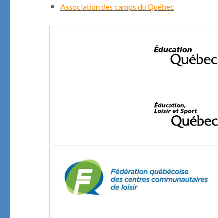
Association des camps du Québec