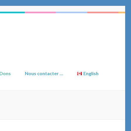
 Dons
Nous contacter …
English