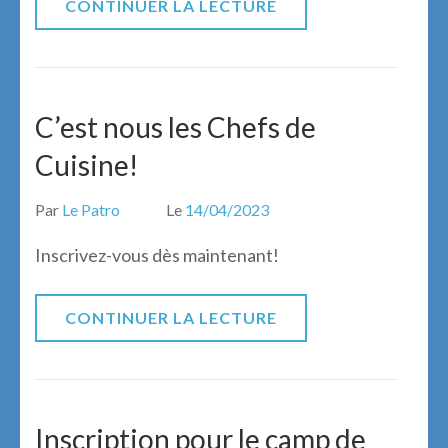
CONTINUER LA LECTURE
C’est nous les Chefs de
Cuisine!
Par
Le Patro
Le
14/04/2023
Inscrivez-vous dès maintenant!
CONTINUER LA LECTURE
Inscription pour le camp de