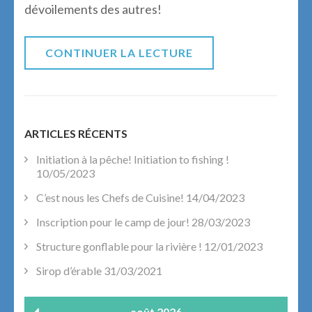
dévoilements des autres!
CONTINUER LA LECTURE
ARTICLES RÉCENTS
Initiation à la pêche! Initiation to fishing !
10/05/2023
C’est nous les Chefs de Cuisine!
14/04/2023
Inscription pour le camp de jour!
28/03/2023
Structure gonflable pour la rivière !
12/01/2023
Sirop d’érable
31/03/2021
août 2026