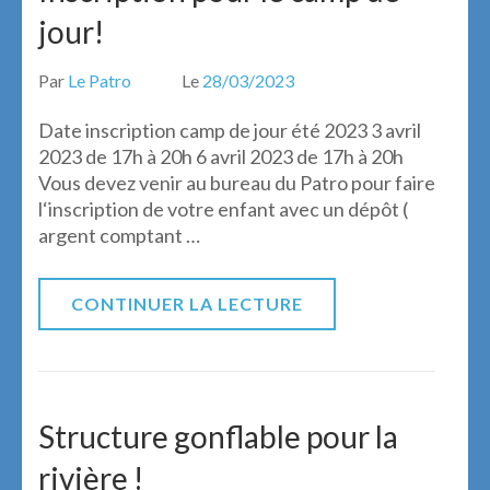
jour!
Par
Le Patro
Le
28/03/2023
Date inscription camp de jour été 2023 3 avril
2023 de 17h à 20h 6 avril 2023 de 17h à 20h
Vous devez venir au bureau du Patro pour faire
l‘inscription de votre enfant avec un dépôt (
argent comptant …
CONTINUER LA LECTURE
Structure gonflable pour la
rivière !