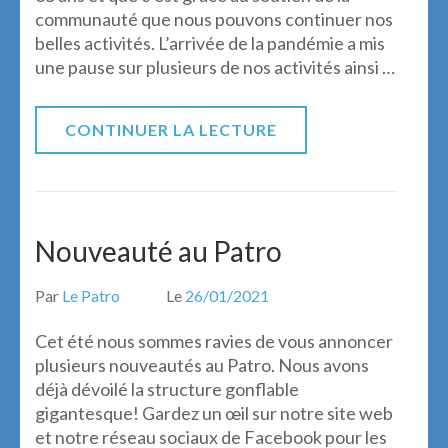
communauté que nous pouvons continuer nos
belles activités. L’arrivée de la pandémie a mis
une pause sur plusieurs de nos activités ainsi …
CONTINUER LA LECTURE
Nouveauté au Patro
Par
Le Patro
Le
26/01/2021
Cet été nous sommes ravies de vous annoncer
plusieurs nouveautés au Patro. Nous avons
déjà dévoilé la structure gonflable
gigantesque! Gardez un œil sur notre site web
et notre réseau sociaux de Facebook pour les