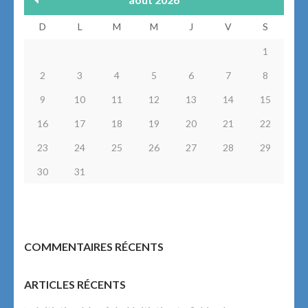
D
L
M
M
J
V
S
1
2
3
4
5
6
7
8
9
10
11
12
13
14
15
16
17
18
19
20
21
22
23
24
25
26
27
28
29
30
31
COMMENTAIRES RÉCENTS
ARTICLES RÉCENTS