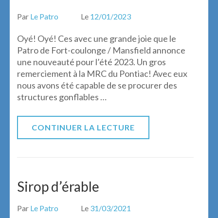
Par
Le Patro
Le
12/01/2023
Oyé! Oyé! Ces avec une grande joie que le
Patro de Fort-coulonge / Mansfield annonce
une nouveauté pour l’été 2023. Un gros
remerciement à la MRC du Pontiac! Avec eux
nous avons été capable de se procurer des
structures gonflables …
CONTINUER LA LECTURE
Sirop d’érable
Par
Le Patro
Le
31/03/2021